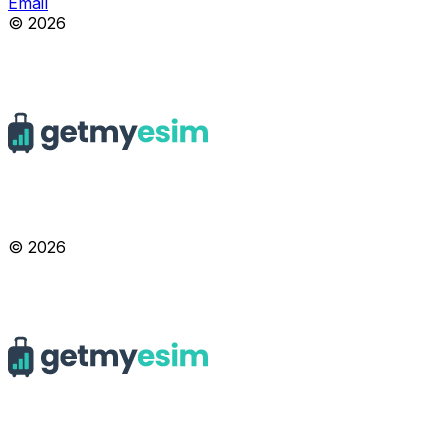
Email
© 2026
© 2026