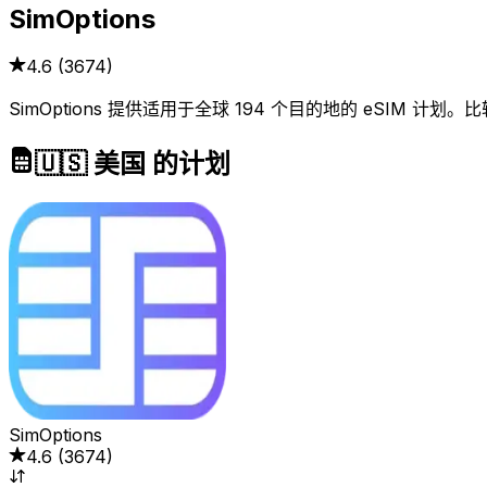
SimOptions
4.6
(
3674
)
SimOptions 提供适用于全球 194 个目的地的 eSI
🇺🇸 美国 的计划
SimOptions
4.6
(
3674
)