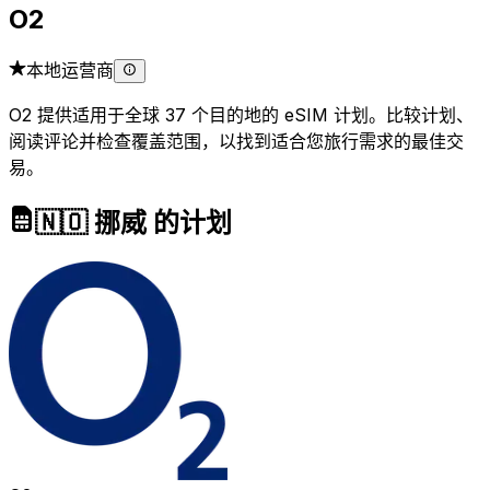
O2
本地运营商
O2 提供适用于全球 37 个目的地的 eSIM 计划。比较计划、
阅读评论并检查覆盖范围，以找到适合您旅行需求的最佳交
易。
🇳🇴 挪威 的计划