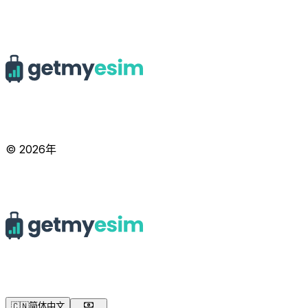
© 2026年
🇨🇳
简体中文