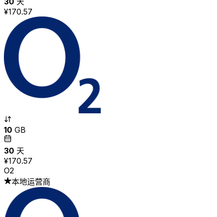
30
天
¥170.57
10
GB
30
天
¥170.57
O2
本地运营商