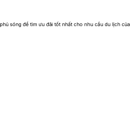
phủ sóng để tìm ưu đãi tốt nhất cho nhu cầu du lịch của