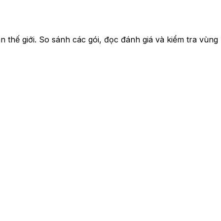
thế giới. So sánh các gói, đọc đánh giá và kiểm tra vùng 