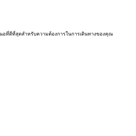
อที่ดีที่สุดสำหรับความต้องการในการเดินทางของคุณ