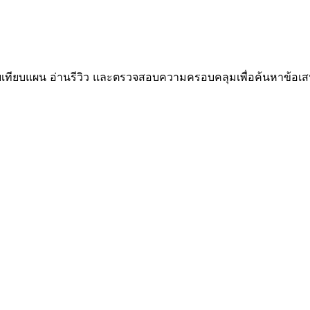
ทียบแผน อ่านรีวิว และตรวจสอบความครอบคลุมเพื่อค้นหาข้อเสน