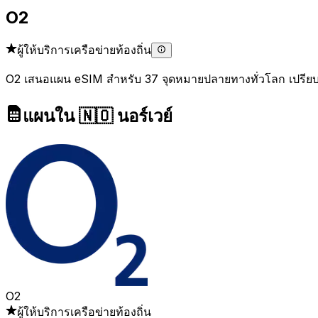
O2
ผู้ให้บริการเครือข่ายท้องถิ่น
O2 เสนอแผน eSIM สำหรับ 37 จุดหมายปลายทางทั่วโลก เปรียบเ
แผนใน 🇳🇴 นอร์เวย์
O2
ผู้ให้บริการเครือข่ายท้องถิ่น