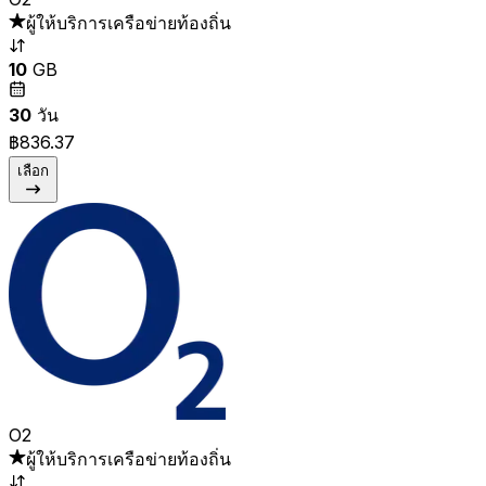
ผู้ให้บริการเครือข่ายท้องถิ่น
10
GB
30
วัน
฿836.37
เลือก
O2
ผู้ให้บริการเครือข่ายท้องถิ่น