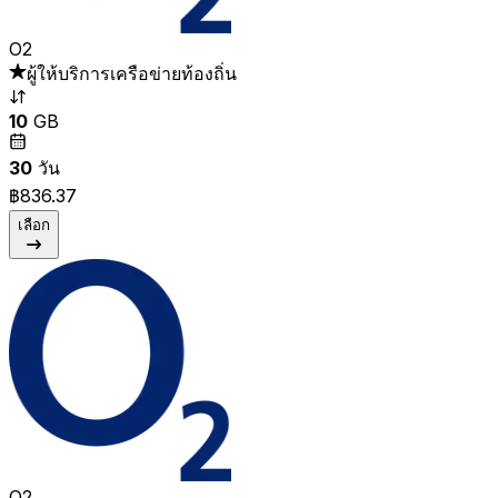
O2
ผู้ให้บริการเครือข่ายท้องถิ่น
10
GB
30
วัน
฿836.37
เลือก
O2