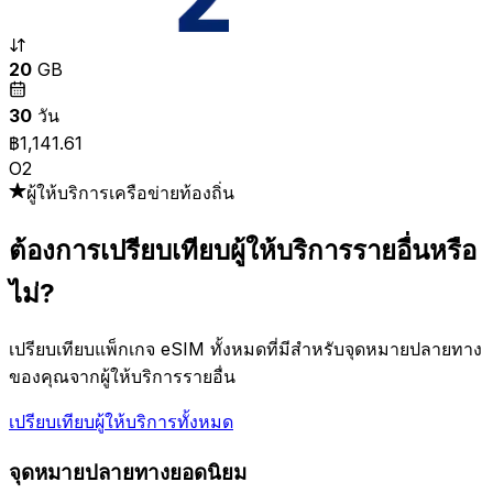
20
GB
30
วัน
฿1,141.61
O2
ผู้ให้บริการเครือข่ายท้องถิ่น
ต้องการเปรียบเทียบผู้ให้บริการรายอื่นหรือ
ไม่?
เปรียบเทียบแพ็กเกจ eSIM ทั้งหมดที่มีสำหรับจุดหมายปลายทาง
ของคุณจากผู้ให้บริการรายอื่น
เปรียบเทียบผู้ให้บริการทั้งหมด
จุดหมายปลายทางยอดนิยม