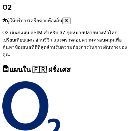
O2
ผู้ให้บริการเครือข่ายท้องถิ่น
O2 เสนอแผน eSIM สำหรับ 37 จุดหมายปลายทางทั่วโลก
เปรียบเทียบแผน อ่านรีวิว และตรวจสอบความครอบคลุมเพื่อ
ค้นหาข้อเสนอที่ดีที่สุดสำหรับความต้องการในการเดินทางของ
คุณ
แผนใน 🇫🇷 ฝรั่งเศส