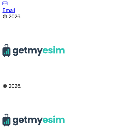
Email
© 2026.
© 2026.