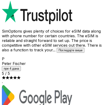
SimOptions gives plenty of choices for eSIM data along
with phone number for certain countries. The eSIM is
reliable and straight forward to set up. The price is
competitive with other eSIM services out there. There is
also a function to track your
...
Погледајте више
P
Peter Fischer
пре 4 дана
5
/
5
·