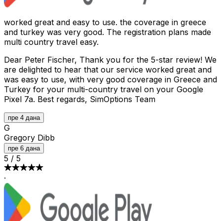
worked great and easy to use. the coverage in greece
and turkey was very good. The registration plans made
multi country travel easy.
Dear Peter Fischer, Thank you for the 5-star review! We
are delighted to hear that our service worked great and
was easy to use, with very good coverage in Greece and
Turkey for your multi-country travel on your Google
Pixel 7a. Best regards, SimOptions Team
пре 4 дана
G
Gregory Dibb
пре 6 дана
5
/
5
·