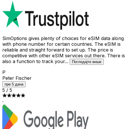
SimOptions gives plenty of choices for eSIM data along
with phone number for certain countries. The eSIM is
reliable and straight forward to set up. The price is
competitive with other eSIM services out there. There is
also a function to track your
...
Погледајте више
P
Peter Fischer
пре 5 дана
5
/
5
·