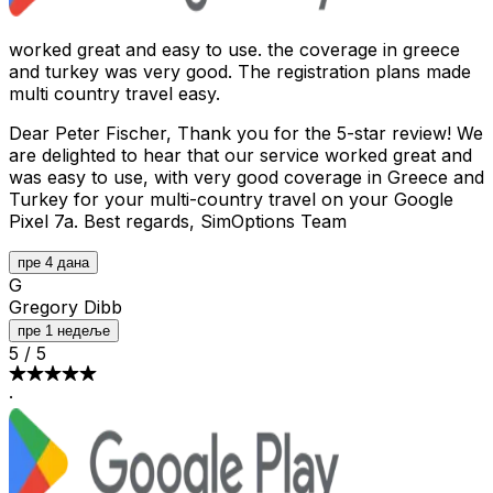
worked great and easy to use. the coverage in greece
and turkey was very good. The registration plans made
multi country travel easy.
Dear Peter Fischer, Thank you for the 5-star review! We
are delighted to hear that our service worked great and
was easy to use, with very good coverage in Greece and
Turkey for your multi-country travel on your Google
Pixel 7a. Best regards, SimOptions Team
пре 4 дана
G
Gregory Dibb
пре 1 недеље
5
/
5
·