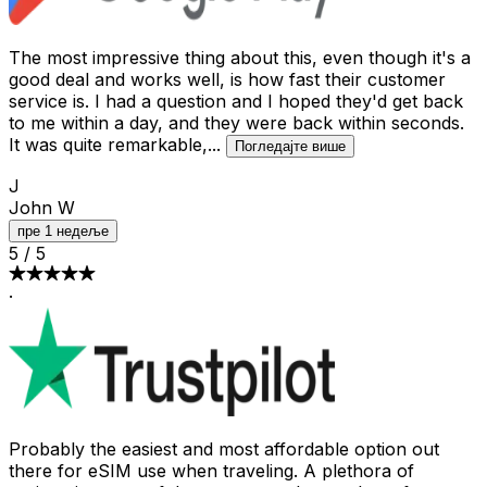
The most impressive thing about this, even though it's a
good deal and works well, is how fast their customer
service is. I had a question and I hoped they'd get back
to me within a day, and they were back within seconds.
It was quite remarkable,
...
Погледајте више
J
John W
пре 1 недеље
5
/
5
·
Probably the easiest and most affordable option out
there for eSIM use when traveling. A plethora of