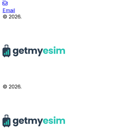
Email
© 2026.
© 2026.