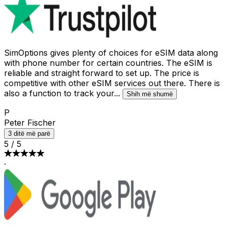
SimOptions gives plenty of choices for eSIM data along
with phone number for certain countries. The eSIM is
reliable and straight forward to set up. The price is
competitive with other eSIM services out there. There is
also a function to track your
...
Shih më shumë
P
Peter Fischer
3 ditë më parë
5
/
5
·