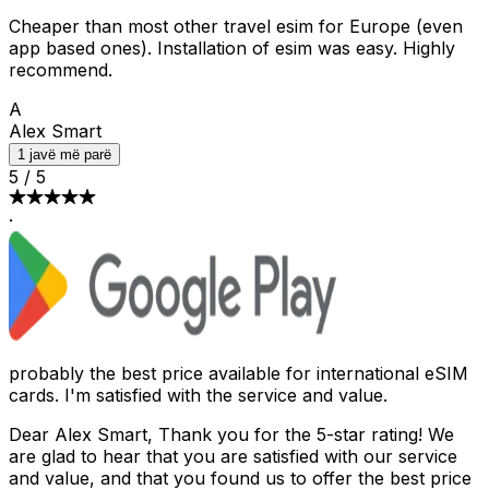
Cheaper than most other travel esim for Europe (even
app based ones). Installation of esim was easy. Highly
recommend.
A
Alex Smart
1 javë më parë
5
/
5
·
probably the best price available for international eSIM
cards. I'm satisfied with the service and value.
Dear Alex Smart, Thank you for the 5-star rating! We
are glad to hear that you are satisfied with our service
and value, and that you found us to offer the best price