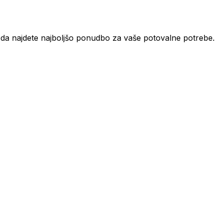
t, da najdete najboljšo ponudbo za vaše potovalne potrebe.