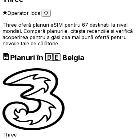
Operator local
Three oferă planuri eSIM pentru 67 destinații la nivel
mondial. Compară planurile, citește recenziile și verifică
acoperirea pentru a găsi cea mai bună ofertă pentru
nevoile tale de călătorie.
Planuri în 🇧🇪 Belgia
Three