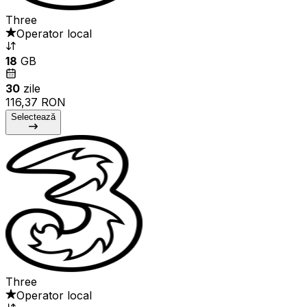
Three
Operator local
18
GB
30
zile
116,37 RON
Selectează
Three
Operator local