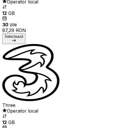
Operator local
12
GB
30
zile
87,29 RON
Selectează
Three
Operator local
12
GB