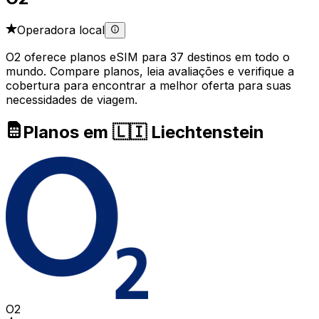
Operadora local
O2 oferece planos eSIM para 37 destinos em todo o
mundo. Compare planos, leia avaliações e verifique a
cobertura para encontrar a melhor oferta para suas
necessidades de viagem.
Planos em 🇱🇮 Liechtenstein
O2