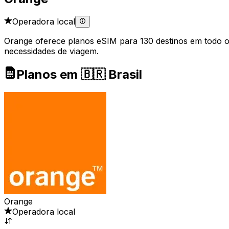
Operadora local
Orange oferece planos eSIM para 130 destinos em todo o 
necessidades de viagem.
Planos em 🇧🇷 Brasil
Orange
Operadora local