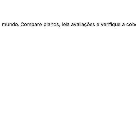
mundo. Compare planos, leia avaliações e verifique a cob