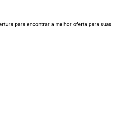
ertura para encontrar a melhor oferta para suas