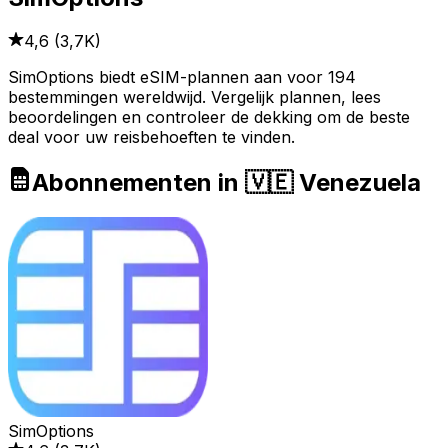
4,6
(
3,7K
)
SimOptions biedt eSIM-plannen aan voor 194
bestemmingen wereldwijd. Vergelijk plannen, lees
beoordelingen en controleer de dekking om de beste
deal voor uw reisbehoeften te vinden.
Abonnementen in 🇻🇪 Venezuela
SimOptions