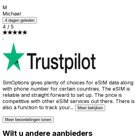
M
Michael
4 dagen geleden
4
/
5
·
SimOptions gives plenty of choices for eSIM data along
with phone number for certain countries. The eSIM is
reliable and straight forward to set up. The price is
competitive with other eSIM services out there. There is
also a function to track your
...
Meer bekijken
Meer beoordelingen tonen
Wilt u andere aanbieders