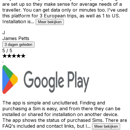
are set up so they make sense for average needs of a
traveller. You can get data only or minutes too. I've used
this platform for 3 European trips, as well as 1 to US.
Installation is
...
Meer bekijken
J
James Petts
3 dagen geleden
5
/
5
·
The app is simple and uncluttered. Finding and
purchasing a Sim is easy, and from there they can be
installed or shared for installation on another device.
The app shows the status of purchased Sims. There are
FAQ's included and contact links, but I
...
Meer bekijken