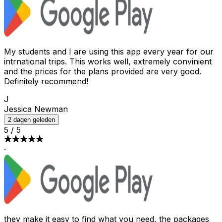
My students and I are using this app every year for our
intrnational trips. This works well, extremely convinient
and the prices for the plans provided are very good.
Definitely recommend!
J
Jessica Newman
2 dagen geleden
5
/
5
·
they make it easy to find what you need, the packages