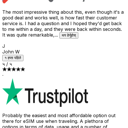
The most impressive thing about this, even though it's a
good deal and works well, is how fast their customer
service is. I had a question and I hoped they'd get back
to me within a day, and they were back within seconds.
It was quite remarkable,
...
थप हेर्नुहोस्
J
John W
१ हप्ता पहिले
५
/
५
·
Probably the easiest and most affordable option out
there for eSIM use when traveling. A plethora of
options in terms of data, usage and a number of