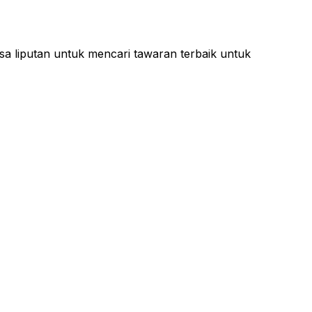
sa liputan untuk mencari tawaran terbaik untuk