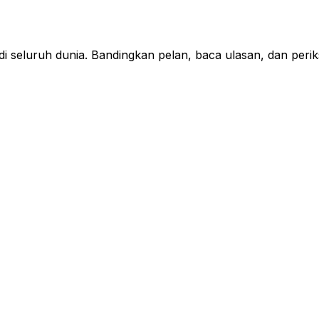
 seluruh dunia. Bandingkan pelan, baca ulasan, dan perik