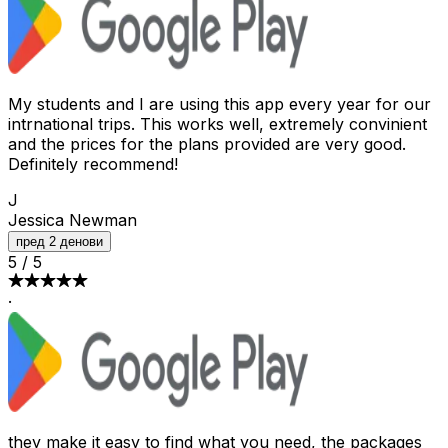
My students and I are using this app every year for our
intrnational trips. This works well, extremely convinient
and the prices for the plans provided are very good.
Definitely recommend!
J
Jessica Newman
пред 2 денови
5
/
5
·
they make it easy to find what you need, the packages