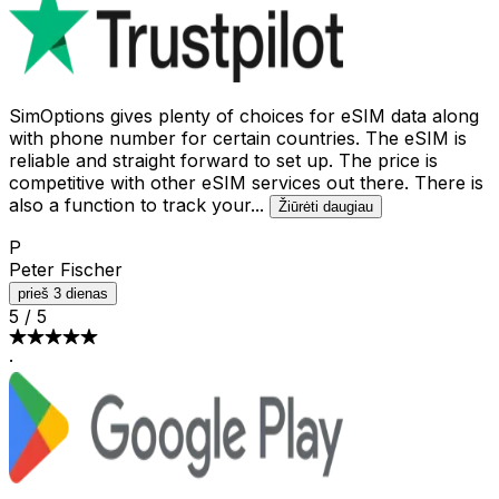
SimOptions gives plenty of choices for eSIM data along
with phone number for certain countries. The eSIM is
reliable and straight forward to set up. The price is
competitive with other eSIM services out there. There is
also a function to track your
...
Žiūrėti daugiau
P
Peter Fischer
prieš 3 dienas
5
/
5
·