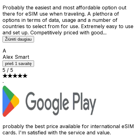
Probably the easiest and most affordable option out
there for eSIM use when traveling. A plethora of
options in terms of data, usage and a number of
countries to select from for use. Extremely easy to use
and set up. Competitively priced with good
...
Žiūrėti daugiau
A
Alex Smart
prieš 1 savaitę
5
/
5
·
probably the best price available for international eSIM
cards. I'm satisfied with the service and value.