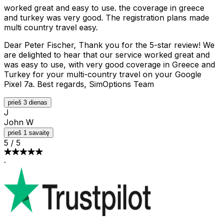
worked great and easy to use. the coverage in greece
and turkey was very good. The registration plans made
multi country travel easy.
Dear Peter Fischer, Thank you for the 5-star review! We
are delighted to hear that our service worked great and
was easy to use, with very good coverage in Greece and
Turkey for your multi-country travel on your Google
Pixel 7a. Best regards, SimOptions Team
prieš 3 dienas
J
John W
prieš 1 savaitę
5
/
5
·