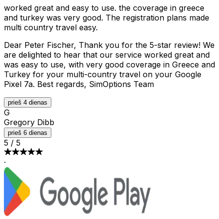
worked great and easy to use. the coverage in greece
and turkey was very good. The registration plans made
multi country travel easy.
Dear Peter Fischer, Thank you for the 5-star review! We
are delighted to hear that our service worked great and
was easy to use, with very good coverage in Greece and
Turkey for your multi-country travel on your Google
Pixel 7a. Best regards, SimOptions Team
prieš 4 dienas
G
Gregory Dibb
prieš 6 dienas
5
/
5
·