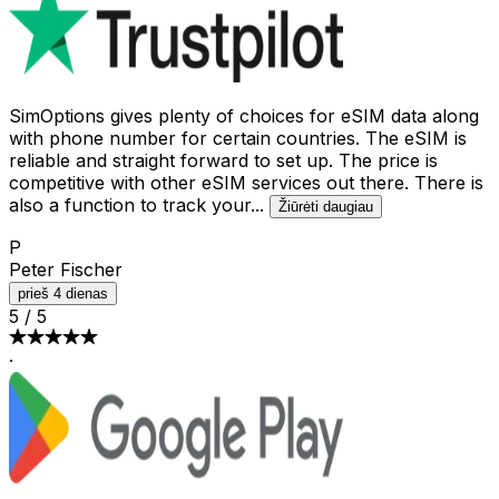
SimOptions gives plenty of choices for eSIM data along
with phone number for certain countries. The eSIM is
reliable and straight forward to set up. The price is
competitive with other eSIM services out there. There is
also a function to track your
...
Žiūrėti daugiau
P
Peter Fischer
prieš 4 dienas
5
/
5
·