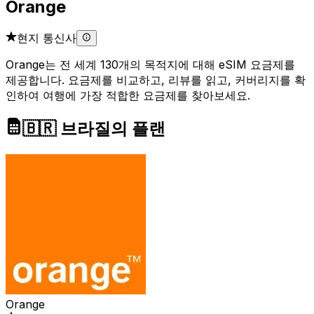
Orange
현지 통신사
Orange는 전 세계 130개의 목적지에 대해 eSIM 요금제를
제공합니다. 요금제를 비교하고, 리뷰를 읽고, 커버리지를 확
인하여 여행에 가장 적합한 요금제를 찾아보세요.
🇧🇷 브라질의 플랜
Orange