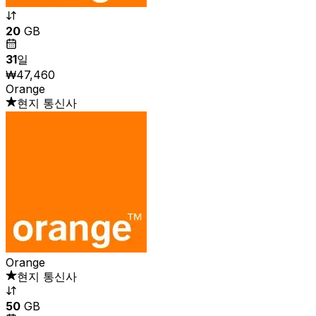
20
GB
31
일
₩47,460
Orange
현지 통신사
Orange
현지 통신사
50
GB