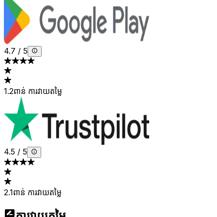
4.7
/
5
1.2ពាន់ ការវាយតម្លៃ
4.5
/
5
2.1ពាន់ ការវាយតម្លៃ
ការវាយតម្លៃ