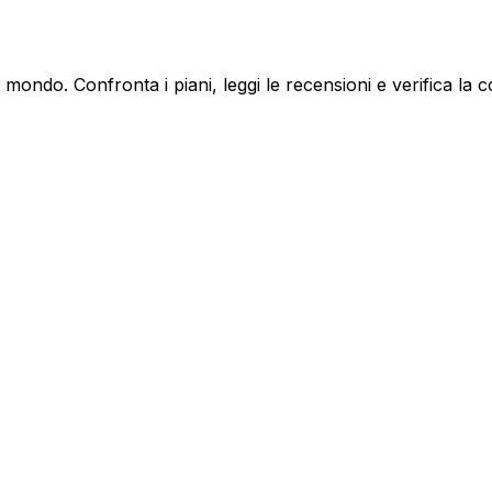
 mondo. Confronta i piani, leggi le recensioni e verifica la 