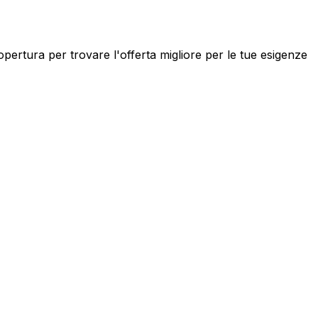
copertura per trovare l'offerta migliore per le tue esigenze