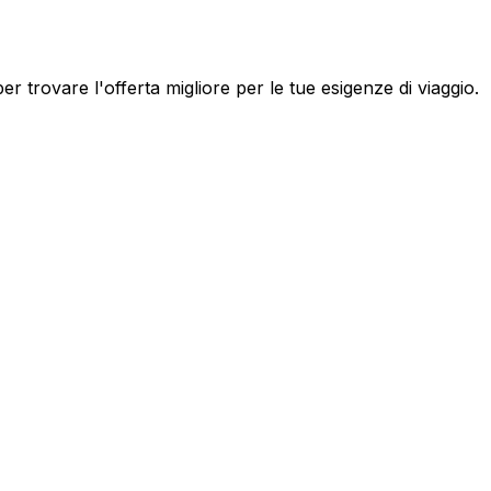
er trovare l'offerta migliore per le tue esigenze di viaggio.