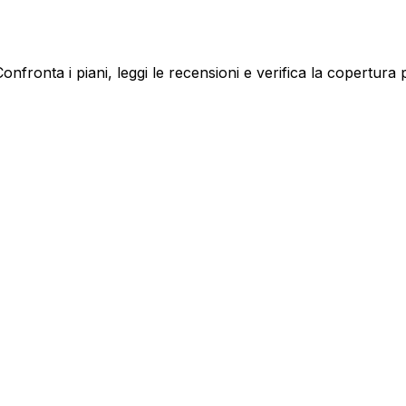
nfronta i piani, leggi le recensioni e verifica la copertura p