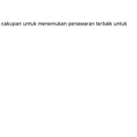
ksa cakupan untuk menemukan penawaran terbaik untuk