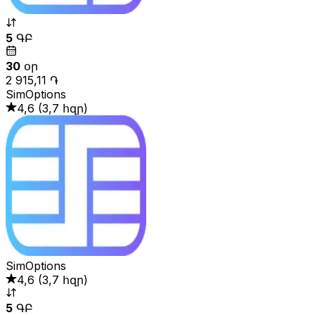
5
ԳԲ
30
օր
2 915,11 ֏
SimOptions
4,6
(
3,7 հզր
)
SimOptions
4,6
(
3,7 հզր
)
5
ԳԲ