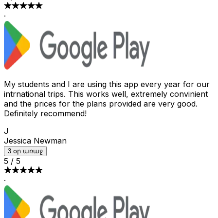
·
My students and I are using this app every year for our
intrnational trips. This works well, extremely convinient
and the prices for the plans provided are very good.
Definitely recommend!
J
Jessica Newman
3 օր առաջ
5
/
5
·