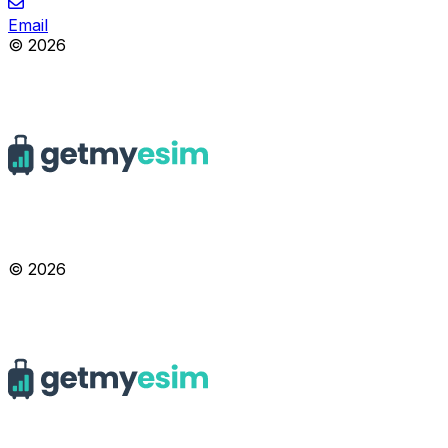
Email
© 2026
© 2026