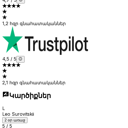
4,7
/
5
1,2 հզր գնահատականներ
4,5
/
5
2,1 հզր գնահատականներ
Կարծիքներ
L
Leo Surovitskii
2 օր առաջ
5
/
5