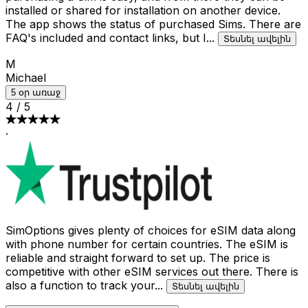
installed or shared for installation on another device.
The app shows the status of purchased Sims. There are
FAQ's included and contact links, but I
...
Տեսնել ավելին
M
Michael
5 օր առաջ
4
/
5
·
SimOptions gives plenty of choices for eSIM data along
with phone number for certain countries. The eSIM is
reliable and straight forward to set up. The price is
competitive with other eSIM services out there. There is
also a function to track your
...
Տեսնել ավելին