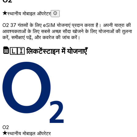
स्थानीय मोबाइल ऑपरेटर
O2 37 गंतव्यों के लिए eSIM योजनाएं प्रदान करता है। अपनी यात्रा की
आवश्यकताओं के लिए सबसे अच्छा सौदा खोजने के लिए योजनाओं की तुलना
करें, समीक्षाएं पढ़ें, और कवरेज की जांच करें।
🇱🇮 लिकटेंस्टाइन में योजनाएँ
O2
स्थानीय मोबाइल ऑपरेटर