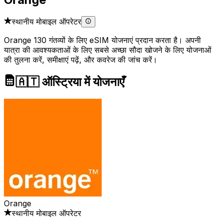
स्थानीय मोबाइल ऑपरेटर
Orange 130 गंतव्यों के लिए eSIM योजनाएं प्रदान करता है। अपनी
यात्रा की आवश्यकताओं के लिए सबसे अच्छा सौदा खोजने के लिए योजनाओं
की तुलना करें, समीक्षाएं पढ़ें, और कवरेज की जांच करें।
🇦🇹 ऑस्ट्रिया में योजनाएँ
Orange
स्थानीय मोबाइल ऑपरेटर