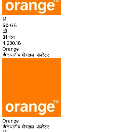
50
GB
31
दिन
₹4,230.18
Orange
स्थानीय मोबाइल ऑपरेटर
Orange
स्थानीय मोबाइल ऑपरेटर