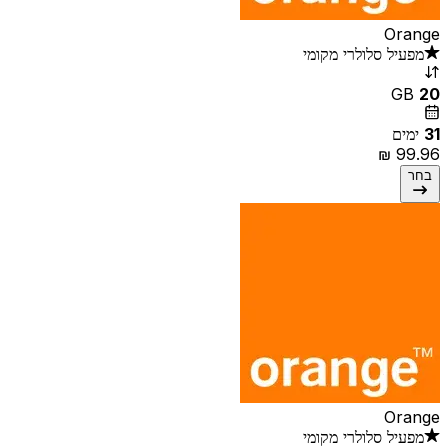
Orange
מפעיל סלולרי מקומי
GB
20
31
ימים
בחר
Orange
מפעיל סלולרי מקומי