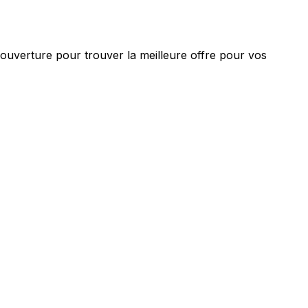
 couverture pour trouver la meilleure offre pour vos