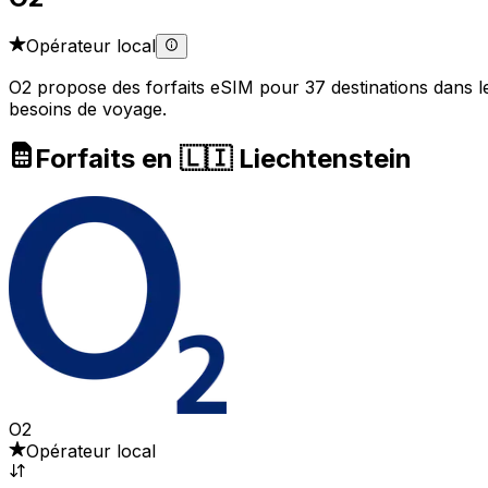
Opérateur local
O2 propose des forfaits eSIM pour 37 destinations dans le 
besoins de voyage.
Forfaits en 🇱🇮 Liechtenstein
O2
Opérateur local