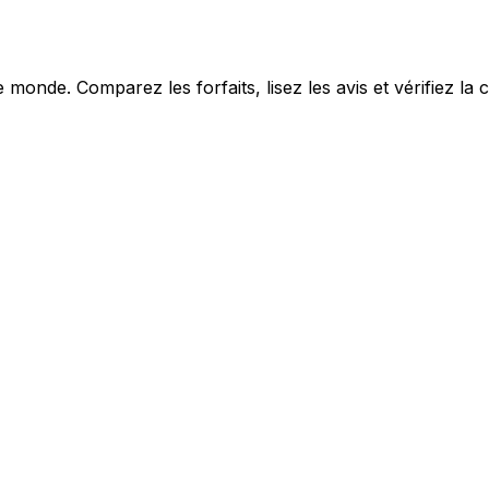
monde. Comparez les forfaits, lisez les avis et vérifiez la