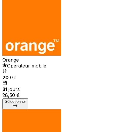
Orange
Opérateur mobile
20
Go
31
jours
28,50 €
Sélectionner