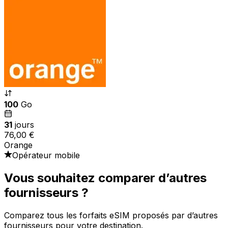
100
Go
31
jours
76,00 €
Orange
Opérateur mobile
Vous souhaitez comparer d’autres
fournisseurs ?
Comparez tous les forfaits eSIM proposés par d’autres
fournisseurs pour votre destination.