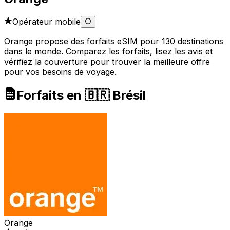
Opérateur mobile
Orange propose des forfaits eSIM pour 130 destinations
dans le monde. Comparez les forfaits, lisez les avis et
vérifiez la couverture pour trouver la meilleure offre
pour vos besoins de voyage.
Forfaits en 🇧🇷 Brésil
Orange