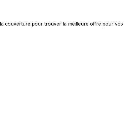
 la couverture pour trouver la meilleure offre pour vos