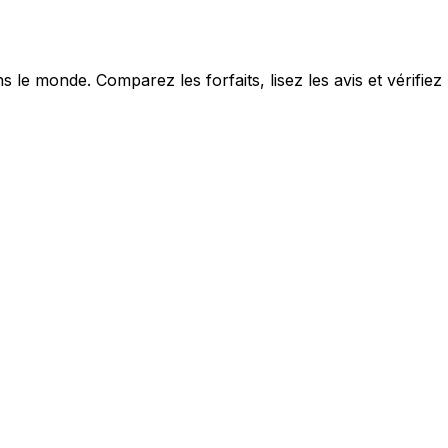
le monde. Comparez les forfaits, lisez les avis et vérifiez