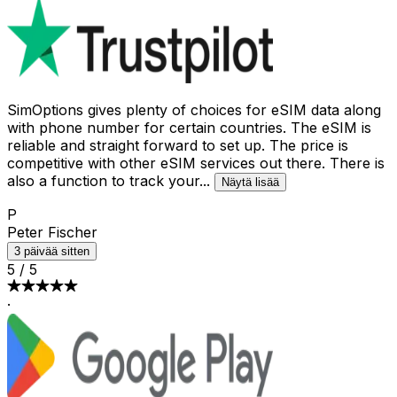
SimOptions gives plenty of choices for eSIM data along
with phone number for certain countries. The eSIM is
reliable and straight forward to set up. The price is
competitive with other eSIM services out there. There is
also a function to track your
...
Näytä lisää
P
Peter Fischer
3 päivää sitten
5
/
5
·