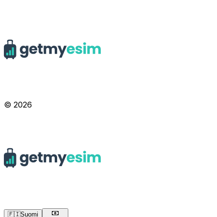
© 2026
🇫🇮
Suomi