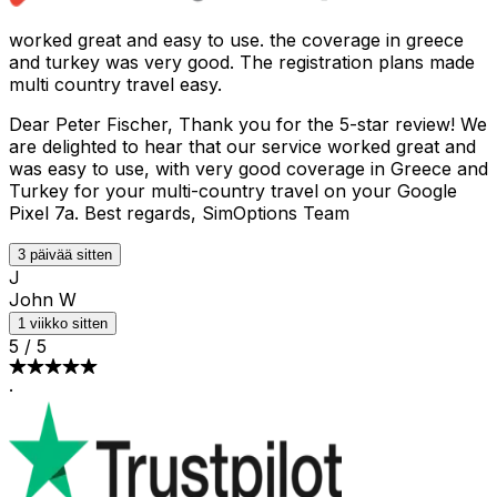
worked great and easy to use. the coverage in greece
and turkey was very good. The registration plans made
multi country travel easy.
Dear Peter Fischer, Thank you for the 5-star review! We
are delighted to hear that our service worked great and
was easy to use, with very good coverage in Greece and
Turkey for your multi-country travel on your Google
Pixel 7a. Best regards, SimOptions Team
3 päivää sitten
J
John W
1 viikko sitten
5
/
5
·