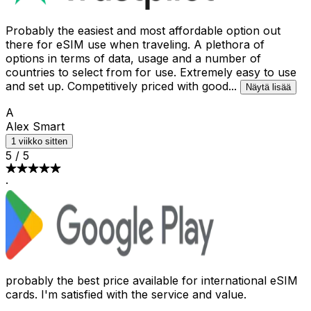
Probably the easiest and most affordable option out
there for eSIM use when traveling. A plethora of
options in terms of data, usage and a number of
countries to select from for use. Extremely easy to use
and set up. Competitively priced with good
...
Näytä lisää
A
Alex Smart
1 viikko sitten
5
/
5
·
probably the best price available for international eSIM
cards. I'm satisfied with the service and value.