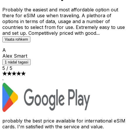
Probably the easiest and most affordable option out
there for eSIM use when traveling. A plethora of
options in terms of data, usage and a number of
countries to select from for use. Extremely easy to use
and set up. Competitively priced with good
...
Vaata rohkem
A
Alex Smart
1 nädal tagasi
5
/
5
·
probably the best price available for international eSIM
cards. I'm satisfied with the service and value.