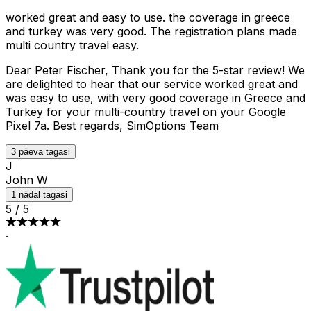
worked great and easy to use. the coverage in greece
and turkey was very good. The registration plans made
multi country travel easy.
Dear Peter Fischer, Thank you for the 5-star review! We
are delighted to hear that our service worked great and
was easy to use, with very good coverage in Greece and
Turkey for your multi-country travel on your Google
Pixel 7a. Best regards, SimOptions Team
3 päeva tagasi
J
John W
1 nädal tagasi
5
/
5
·