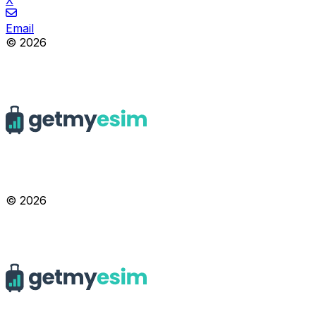
X
Email
© 2026
© 2026