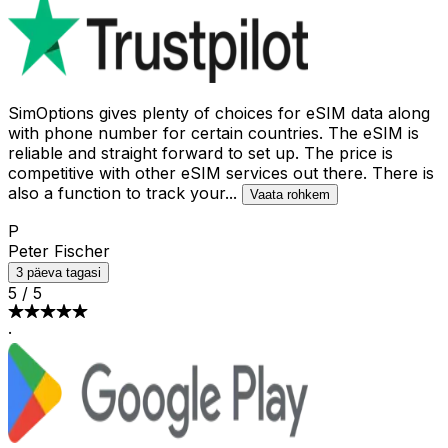
SimOptions gives plenty of choices for eSIM data along
with phone number for certain countries. The eSIM is
reliable and straight forward to set up. The price is
competitive with other eSIM services out there. There is
also a function to track your
...
Vaata rohkem
P
Peter Fischer
3 päeva tagasi
5
/
5
·