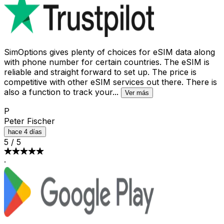
SimOptions gives plenty of choices for eSIM data along
with phone number for certain countries. The eSIM is
reliable and straight forward to set up. The price is
competitive with other eSIM services out there. There is
also a function to track your
...
Ver más
P
Peter Fischer
hace 4 días
5
/
5
·