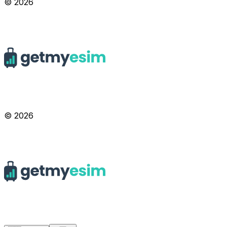
© 2026
© 2026