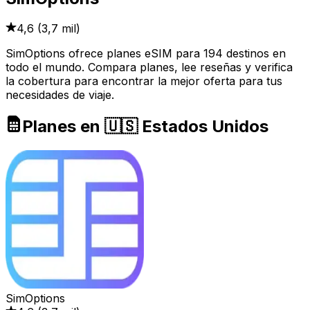
4,6
(
3,7 mil
)
SimOptions ofrece planes eSIM para 194 destinos en
todo el mundo. Compara planes, lee reseñas y verifica
la cobertura para encontrar la mejor oferta para tus
necesidades de viaje.
Planes en 🇺🇸 Estados Unidos
SimOptions