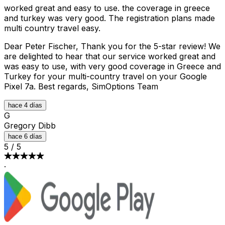
worked great and easy to use. the coverage in greece
and turkey was very good. The registration plans made
multi country travel easy.
Dear Peter Fischer, Thank you for the 5-star review! We
are delighted to hear that our service worked great and
was easy to use, with very good coverage in Greece and
Turkey for your multi-country travel on your Google
Pixel 7a. Best regards, SimOptions Team
hace 4 días
G
Gregory Dibb
hace 6 días
5
/
5
·