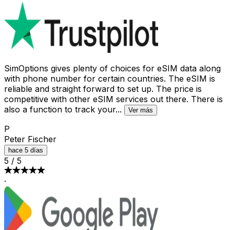
SimOptions gives plenty of choices for eSIM data along
with phone number for certain countries. The eSIM is
reliable and straight forward to set up. The price is
competitive with other eSIM services out there. There is
also a function to track your
...
Ver más
P
Peter Fischer
hace 5 días
5
/
5
·