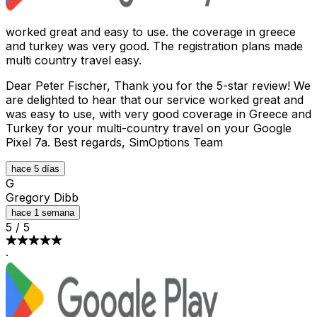
worked great and easy to use. the coverage in greece
and turkey was very good. The registration plans made
multi country travel easy.
Dear Peter Fischer, Thank you for the 5-star review! We
are delighted to hear that our service worked great and
was easy to use, with very good coverage in Greece and
Turkey for your multi-country travel on your Google
Pixel 7a. Best regards, SimOptions Team
hace 5 días
G
Gregory Dibb
hace 1 semana
5
/
5
·