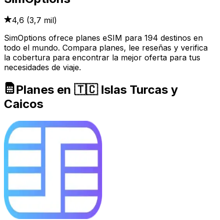
4,6
(
3,7 mil
)
SimOptions ofrece planes eSIM para 194 destinos en
todo el mundo. Compara planes, lee reseñas y verifica
la cobertura para encontrar la mejor oferta para tus
necesidades de viaje.
Planes en 🇹🇨 Islas Turcas y
Caicos