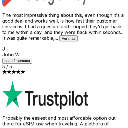
The most impressive thing about this, even though it's a
good deal and works well, is how fast their customer
service is. I had a question and I hoped they'd get back
to me within a day, and they were back within seconds.
It was quite remarkable,
...
Ver más
J
John W
hace 1 semana
5
/
5
·
Probably the easiest and most affordable option out
there for eSIM use when traveling. A plethora of