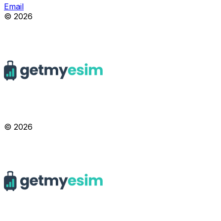
Email
© 2026
© 2026