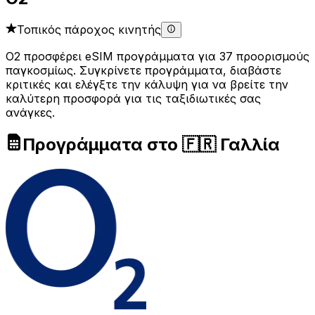
Τοπικός πάροχος κινητής
O2 προσφέρει eSIM προγράμματα για 37 προορισμούς
παγκοσμίως. Συγκρίνετε προγράμματα, διαβάστε
κριτικές και ελέγξτε την κάλυψη για να βρείτε την
καλύτερη προσφορά για τις ταξιδιωτικές σας
ανάγκες.
Προγράμματα στο 🇫🇷 Γαλλία