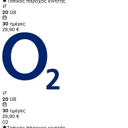
Τοπικός πάροχος κινητής
20
GB
30
ημέρες
29,90 €
20
GB
30
ημέρες
29,90 €
O2
Τοπικός πάροχος κινητής