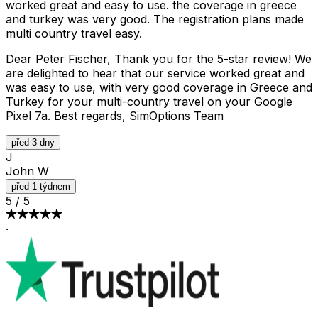
worked great and easy to use. the coverage in greece
and turkey was very good. The registration plans made
multi country travel easy.
Dear Peter Fischer, Thank you for the 5-star review! We
are delighted to hear that our service worked great and
was easy to use, with very good coverage in Greece and
Turkey for your multi-country travel on your Google
Pixel 7a. Best regards, SimOptions Team
před 3 dny
J
John W
před 1 týdnem
5
/
5
·