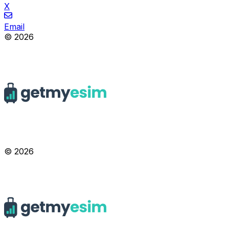
X
Email
© 2026
© 2026