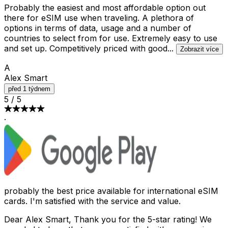
Probably the easiest and most affordable option out
there for eSIM use when traveling. A plethora of
options in terms of data, usage and a number of
countries to select from for use. Extremely easy to use
and set up. Competitively priced with good
...
Zobrazit více
A
Alex Smart
před 1 týdnem
5
/
5
·
probably the best price available for international eSIM
cards. I'm satisfied with the service and value.
Dear Alex Smart, Thank you for the 5-star rating! We