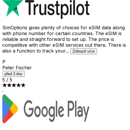
SimOptions gives plenty of choices for eSIM data along
with phone number for certain countries. The eSIM is
reliable and straight forward to set up. The price is
competitive with other eSIM services out there. There is
also a function to track your
...
Zobrazit více
P
Peter Fischer
před 3 dny
5
/
5
·