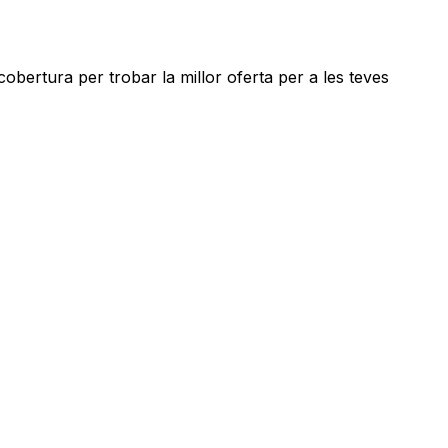
bertura per trobar la millor oferta per a les teves