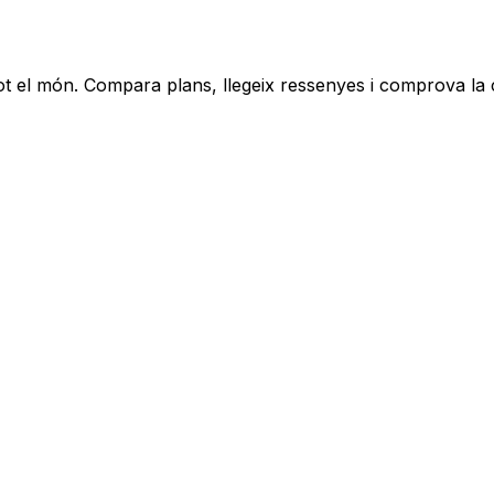
t el món. Compara plans, llegeix ressenyes i comprova la co