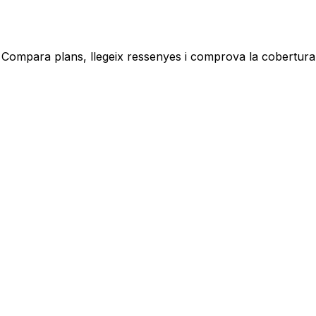
 Compara plans, llegeix ressenyes i comprova la cobertura p