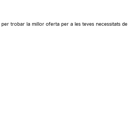
er trobar la millor oferta per a les teves necessitats de