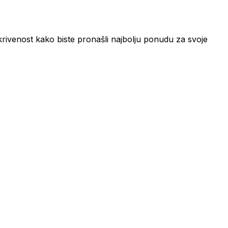
okrivenost kako biste pronašli najbolju ponudu za svoje