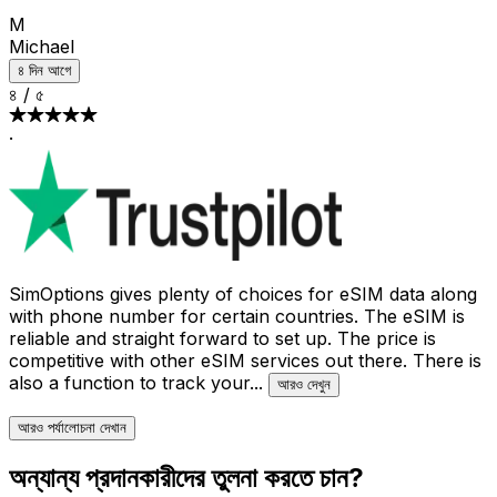
M
Michael
৪ দিন আগে
৪
/
৫
·
SimOptions gives plenty of choices for eSIM data along
with phone number for certain countries. The eSIM is
reliable and straight forward to set up. The price is
competitive with other eSIM services out there. There is
also a function to track your
...
আরও দেখুন
আরও পর্যালোচনা দেখান
অন্যান্য প্রদানকারীদের তুলনা করতে চান?