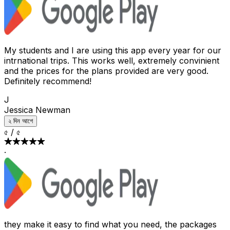
My students and I are using this app every year for our
intrnational trips. This works well, extremely convinient
and the prices for the plans provided are very good.
Definitely recommend!
J
Jessica Newman
২ দিন আগে
৫
/
৫
·
they make it easy to find what you need, the packages