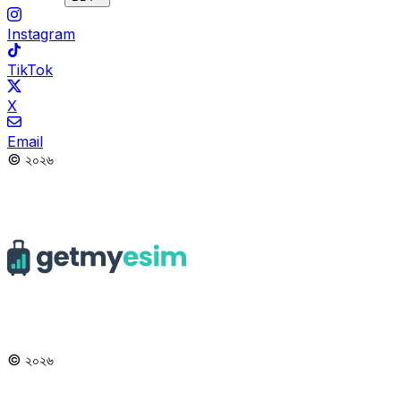
Instagram
TikTok
X
Email
© ২০২৬
© ২০২৬