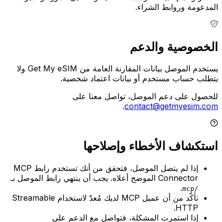
المدعومة وروابط الشراء.
الخصوصية والدعم
يستخدم الموصل بيانات المقارنة العامة من Get My eSIM ولا
يتطلب حساب مستخدم أو بيانات اعتماد شخصية.
للحصول على دعم الموصل، تواصل معنا على
.
contact@getmyesim.com
استكشاف الأخطاء وإصلاحها
إذا لم يتصل الموصل، فتحقق من أنك تستخدم رابط MCP
Connector الموضح أعلاه. يجب أن ينتهي رابط الموصل بـ
.
/mcp
تأكّد من أن عميل MCP لديك مُعدّ لاستخدام Streamable
HTTP.
إذا استمرت المشكلة، فتواصل مع الدعم على